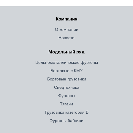
Компания
О компании
Новости
Модельный ряд
Цельнометаллические фургоны
Бортовые с КМУ
Бортовые грузовики
Спецтехника
Фургоны
Тягачи
Грузовики категория B
Фургоны бабочки