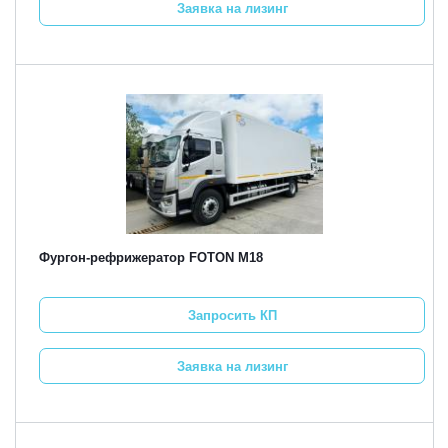
Заявка на лизинг
Фургон-рефрижератор FOTON M18
Запросить КП
Заявка на лизинг