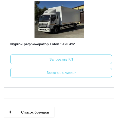
Фургон рефрижератор Foton S120 4х2
Запросить КП
Заявка на лизинг
Список брендов