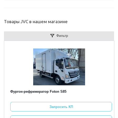
Товары JVC в нашем магазине
Фильтр
Фургон-рефрижератор Foton S85
Запросить КП