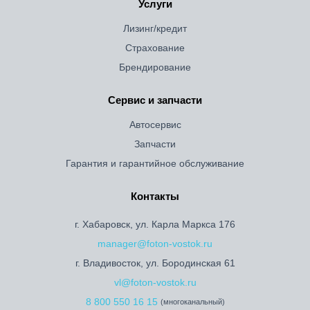
Услуги
Лизинг/кредит
Страхование
Брендирование
Сервис и запчасти
Автосервис
Запчасти
Гарантия и гарантийное обслуживание
Контакты
г. Хабаровск, ул. Карла Маркса 176
manager@foton-vostok.ru
г. Владивосток, ул. Бородинская 61
vl@foton-vostok.ru
8 800 550 16 15
(многоканальный)