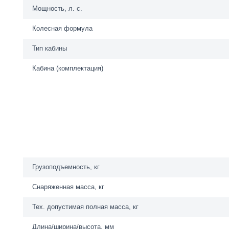
Мощность, л. с.
Колесная формула
Тип кабины
Кабина (комплектация)
Грузоподъемность, кг
Снаряженная масса, кг
Тех. допустимая полная масса, кг
Длина/ширина/высота, мм