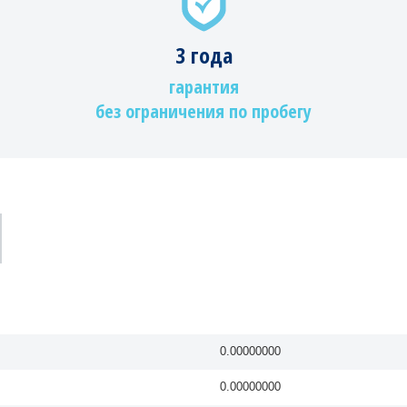
3 года
гарантия
без ограничения по пробегу
0.00000000
0.00000000