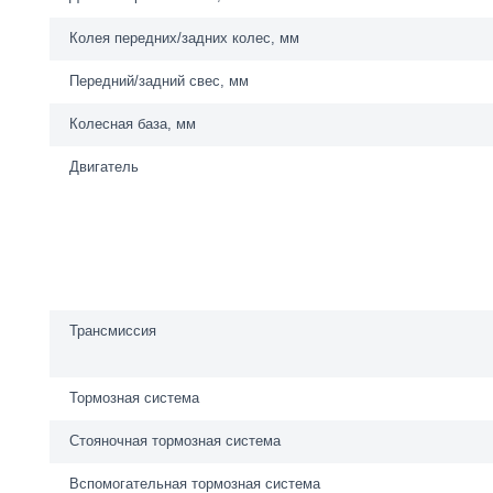
Колея передних/задних колес, мм
Передний/задний свес, мм
Колесная база, мм
Двигатель
Трансмиссия
Тормозная система
Стояночная тормозная система
Вспомогательная тормозная система