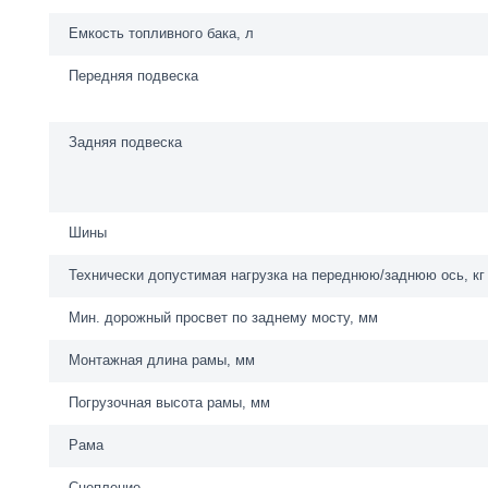
Емкость топливного бака, л
Передняя подвеска
Задняя подвеска
Шины
Технически допустимая нагрузка на переднюю/заднюю ось, кг
Мин. дорожный просвет по заднему мосту, мм
Монтажная длина рамы, мм
Погрузочная высота рамы, мм
Рама
Сцепление