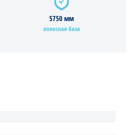
5750 мм
колесная база