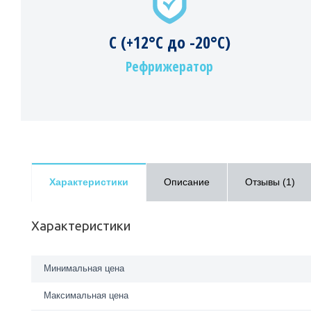
C (+12°C до -20°C)
Рефрижератор
Характеристики
Описание
Отзывы
(1)
Характеристики
Минимальная цена
Максимальная цена