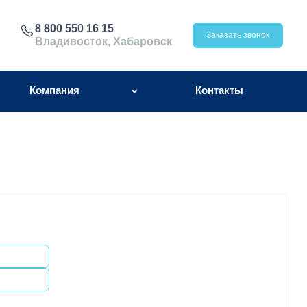
8 800 550 16 15
Заказать звонок
Владивосток, Хабаровск
Компания
Контакты