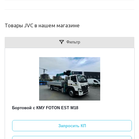
Товары JVC в нашем магазине
Фильтр
Бортовой с КМУ FOTON EST M18
Запросить КП