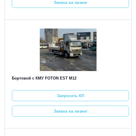
Заявка на лизинг
Бортовой с КМУ FOTON EST M12
Запросить КП
Заявка на лизинг