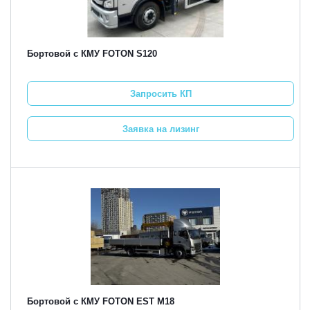
Бортовой с КМУ FOTON S120
Запросить КП
Заявка на лизинг
Бортовой с КМУ FOTON EST M18