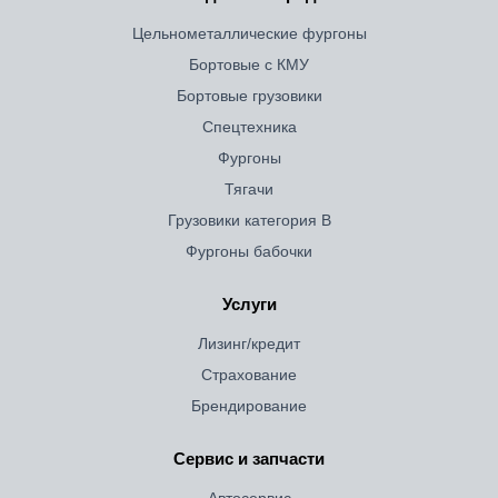
Цельнометаллические фургоны
Бортовые с КМУ
Бортовые грузовики
Спецтехника
Фургоны
Тягачи
Грузовики категория B
Фургоны бабочки
Услуги
Лизинг/кредит
Страхование
Брендирование
Сервис и запчасти