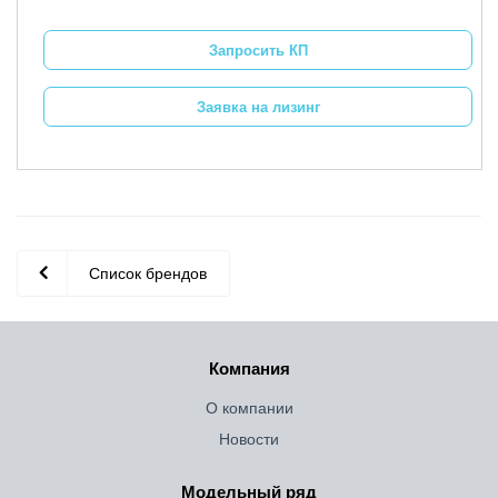
Запросить КП
Заявка на лизинг
Список брендов
Компания
О компании
Новости
Модельный ряд