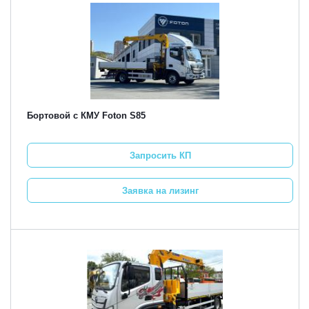
Бортовой с КМУ Foton S85
Запросить КП
Заявка на лизинг