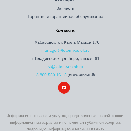
Автосервис
Запчасти
Гарантия и гарантийное обслуживание
Контакты
г. Хабаровск, ул. Карла Маркса 176
manager@foton-vostok.ru
г. Владивосток, ул. Бородинская 61
vl@foton-vostok.ru
8 800 550 16 15
(многоканальный)
Информация о товарах и услугах, представленная на сайте носит
информационный характер и не является публичной офертой,
подробную информацию о наличии и ценах