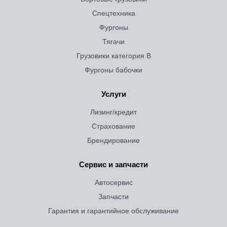
Спецтехника
Фургоны
Тягачи
Грузовики категория B
Фургоны бабочки
Услуги
Лизинг/кредит
Страхование
Брендирование
Сервис и запчасти
Автосервис
Запчасти
Гарантия и гарантийное обслуживание