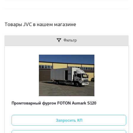
Товары JVC в нашем магазине
Фильтр
Промтоварный фургон FOTON Aumark S120
Запросить КП