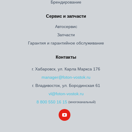
Брендирование
Сервис и запчасти
Автосервис
Запчасти
Гарантия и гарантийное обслуживание
Контакты
г. Хабаровск, ул. Карла Маркса 176
manager@foton-vostok.ru
г. Владивосток, ул. Бородинская 61
vl@foton-vostok.ru
8 800 550 16 15
(многоканальный)