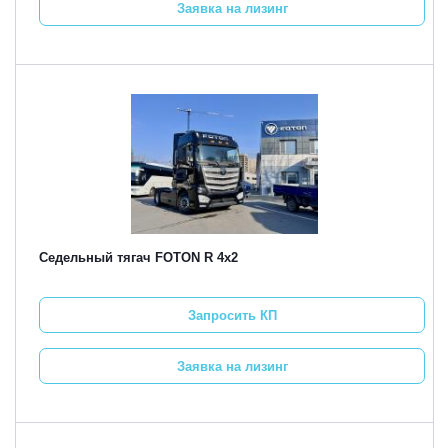
Заявка на лизинг
Седельный тягач FOTON R 4х2
Запросить КП
Заявка на лизинг