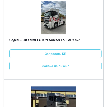
Седельный тягач FOTON AUMAN EST AH5 4х2
Запросить КП
Заявка на лизинг