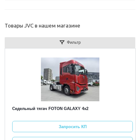
Товары JVC в нашем магазине
Фильтр
Седельный тягач FOTON GALAXY 4х2
Запросить КП