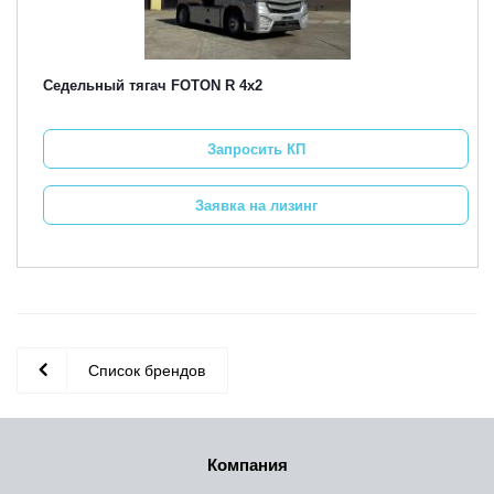
Седельный тягач FOTON R 4х2
Запросить КП
Заявка на лизинг
Список брендов
Компания