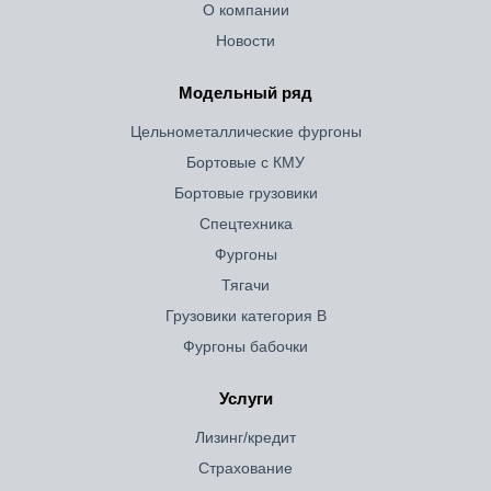
О компании
Новости
Модельный ряд
Цельнометаллические фургоны
Бортовые с КМУ
Бортовые грузовики
Спецтехника
Фургоны
Тягачи
Грузовики категория B
Фургоны бабочки
Услуги
Лизинг/кредит
Страхование