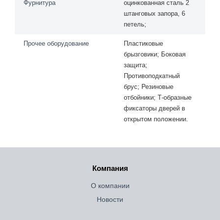
Фурнитура
оцинкованная сталь 2
штанговых запора, 6
петель;
Прочее оборудование
Пластиковые
брызговики; Боковая
защита;
Противоподкатный
брус; Резиновые
отбойники; Т-образные
фиксаторы дверей в
открытом положении.
Компания
О компании
Новости