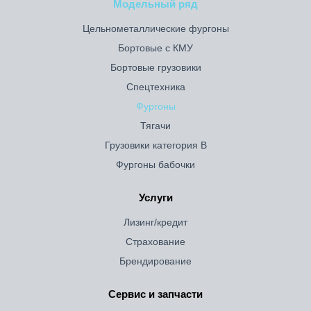
Модельный ряд
Цельнометаллические фургоны
Бортовые с КМУ
Бортовые грузовики
Спецтехника
Фургоны
Тягачи
Грузовики категория B
Фургоны бабочки
Услуги
Лизинг/кредит
Страхование
Брендирование
Сервис и запчасти