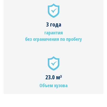
3 года
гарантия
без ограничения по пробегу
23.0 м³
Объем кузова