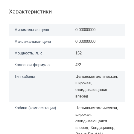
Характеристики
Минимальная цена
0.00000000
Максимальная цена
0.00000000
Мощность, л. с.
152
Колесная формула
4*2
Тип кабины
Цельнометаллическая,
широкая,
откидывающаяся
вперед
Кабина (комплектация)
Цельнометаллическая,
широкая,
откидывающаяся
вперед; Кондиционер;