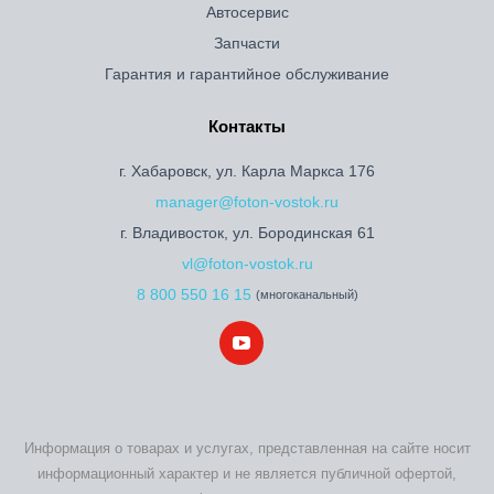
Автосервис
Запчасти
Гарантия и гарантийное обслуживание
Контакты
г. Хабаровск, ул. Карла Маркса 176
manager@foton-vostok.ru
г. Владивосток, ул. Бородинская 61
vl@foton-vostok.ru
8 800 550 16 15
(многоканальный)
Информация о товарах и услугах, представленная на сайте носит
информационный характер и не является публичной офертой,