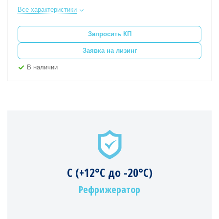
Все характеристики
Запросить КП
Заявка на лизинг
В наличии
C (+12°C до -20°C)
Рефрижератор