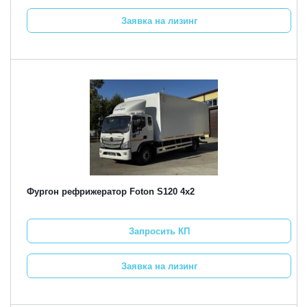
Заявка на лизинг
Фургон рефрижератор Foton S120 4х2
Запросить КП
Заявка на лизинг