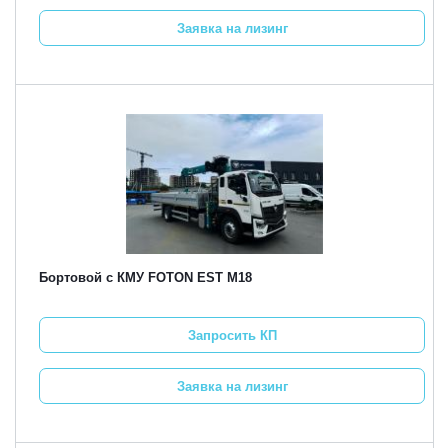
Заявка на лизинг
Бортовой с КМУ FOTON EST M18
Запросить КП
Заявка на лизинг