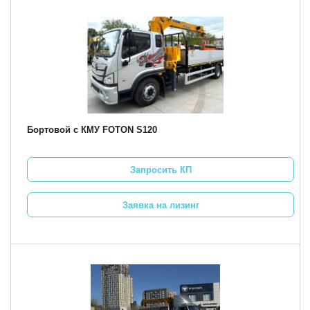
Бортовой с КМУ FOTON S120
Запросить КП
Заявка на лизинг