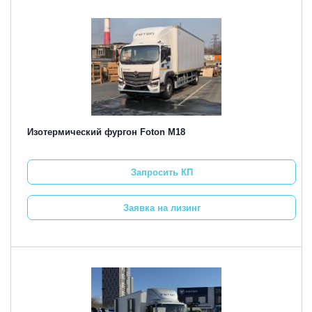
Изотермический фургон Foton M18
Запросить КП
Заявка на лизинг