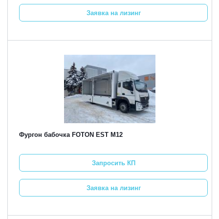
Заявка на лизинг
Фургон бабочка FOTON EST M12
Запросить КП
Заявка на лизинг