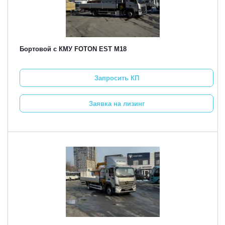
Бортовой с КМУ FOTON EST M18
Запросить КП
Заявка на лизинг