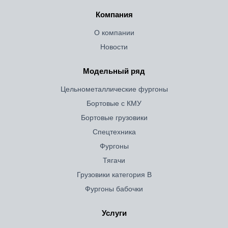
Компания
О компании
Новости
Модельный ряд
Цельнометаллические фургоны
Бортовые с КМУ
Бортовые грузовики
Спецтехника
Фургоны
Тягачи
Грузовики категория B
Фургоны бабочки
Услуги