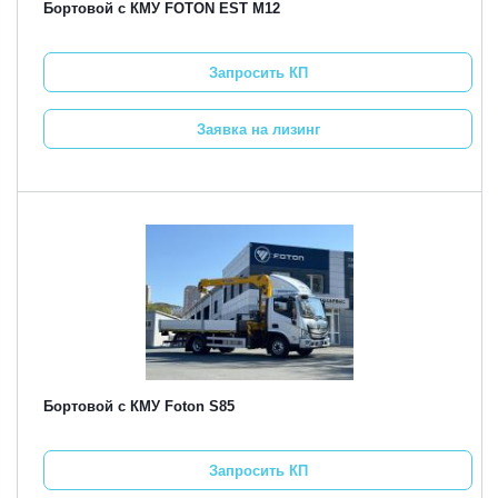
Бортовой с КМУ FOTON EST M12
Запросить КП
Заявка на лизинг
Бортовой с КМУ Foton S85
Запросить КП