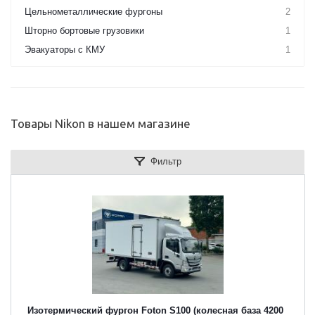
Цельнометаллические фургоны
2
Шторно бортовые грузовики
1
Эвакуаторы с КМУ
1
Товары Nikon в нашем магазине
Фильтр
Изотермический фургон Foton S100 (колесная база 4200