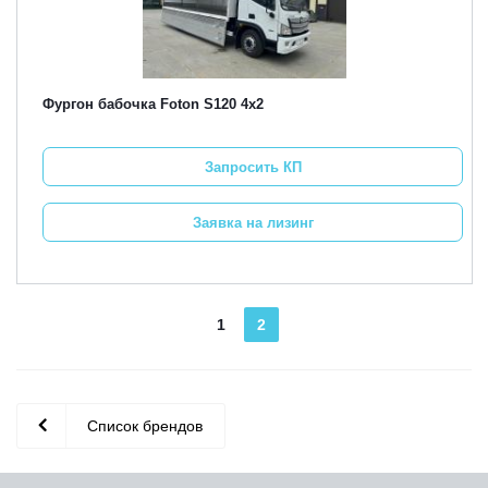
Фургон бабочка Foton S120 4х2
Запросить КП
Заявка на лизинг
1
2
Список брендов