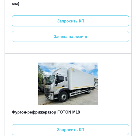
мм)
Запросить КП
Заявка на лизинг
Фургон-рефрижератор FOTON M18
Запросить КП