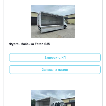
Фургон бабочка Foton S85
Запросить КП
Заявка на лизинг