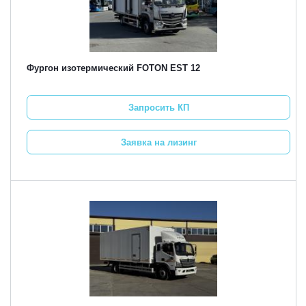
Фургон изотермический FOTON EST 12
Запросить КП
Заявка на лизинг