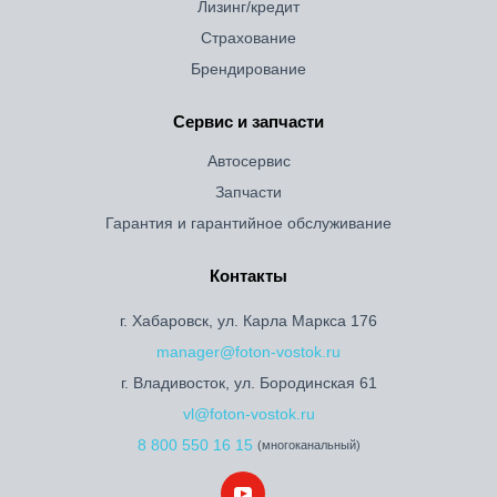
Лизинг/кредит
Страхование
Брендирование
Сервис и запчасти
Автосервис
Запчасти
Гарантия и гарантийное обслуживание
Контакты
г. Хабаровск, ул. Карла Маркса 176
manager@foton-vostok.ru
г. Владивосток, ул. Бородинская 61
vl@foton-vostok.ru
8 800 550 16 15
(многоканальный)