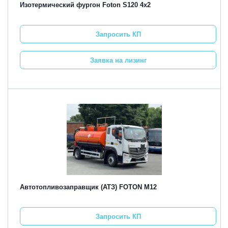
Изотермический фургон Foton S120 4х2
Запросить КП
Заявка на лизинг
Автотопливозаправщик (АТЗ) FOTON M12
Запросить КП