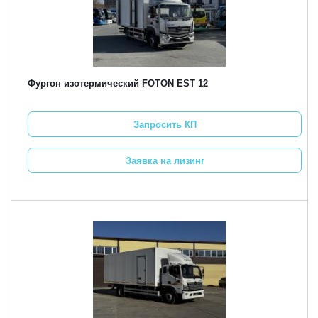
Фургон изотермический FOTON EST 12
Запросить КП
Заявка на лизинг