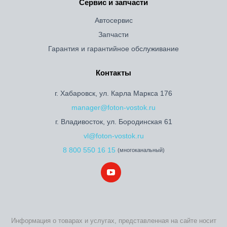
Сервис и запчасти
Автосервис
Запчасти
Гарантия и гарантийное обслуживание
Контакты
г. Хабаровск, ул. Карла Маркса 176
manager@foton-vostok.ru
г. Владивосток, ул. Бородинская 61
vl@foton-vostok.ru
8 800 550 16 15
(многоканальный)
Информация о товарах и услугах, представленная на сайте носит