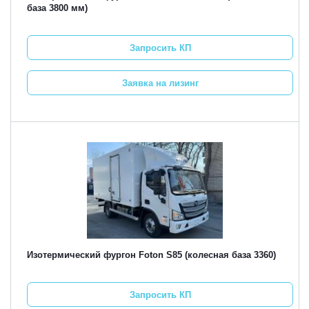
база 3800 мм)
Запросить КП
Заявка на лизинг
Изотермический фургон Foton S85 (колесная база 3360)
Запросить КП