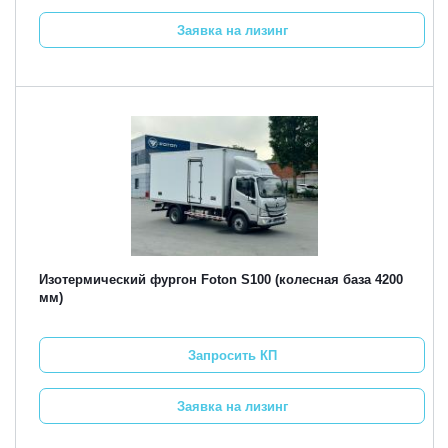
Заявка на лизинг
Изотермический фургон Foton S100 (колесная база 4200
мм)
Запросить КП
Заявка на лизинг