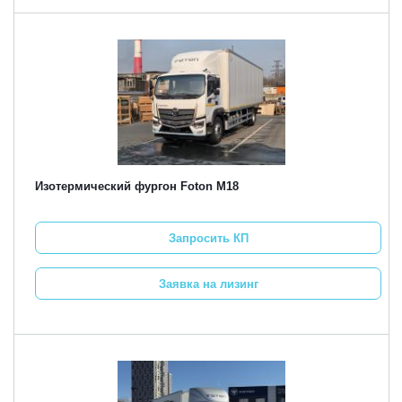
Изотермический фургон Foton M18
Запросить КП
Заявка на лизинг