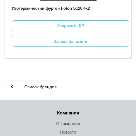
Изотермический фургон Foton S120 4х2
Запросить КП
Заявка на лизинг
Список брендов
Компания
О компании
Новости