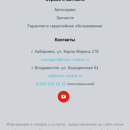
Автосервис
Запчасти
Гарантия и гарантийное обслуживание
Контакты
г. Хабаровск, ул. Карла Маркса 176
manager@foton-vostok.ru
г. Владивосток, ул. Бородинская 61
vl@foton-vostok.ru
8 800 550 16 15
(многоканальный)
Информация о товарах и услугах, представленная на сайте носит