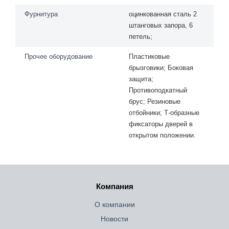
Фурнитура
оцинкованная сталь 2
штанговых запора, 6
петель;
Прочее оборудование
Пластиковые
брызговики; Боковая
защита;
Противоподкатный
брус; Резиновые
отбойники; Т-образные
фиксаторы дверей в
открытом положении.
Компания
О компании
Новости