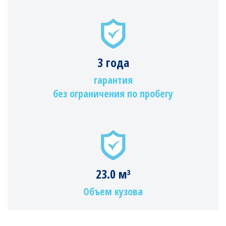
3 года
гарантия
без ограничения по пробегу
23.0 м³
Объем кузова