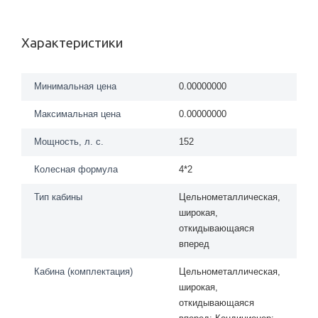
Характеристики
Минимальная цена
0.00000000
Максимальная цена
0.00000000
Мощность, л. с.
152
Колесная формула
4*2
Тип кабины
Цельнометаллическая,
широкая,
откидывающаяся
вперед
Кабина (комплектация)
Цельнометаллическая,
широкая,
откидывающаяся