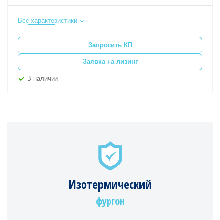
Все характеристики
Запросить КП
Заявка на лизинг
В наличии
Изотермический
фургон