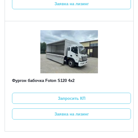
Заявка на лизинг
Фургон бабочка Foton S120 4х2
Запросить КП
Заявка на лизинг