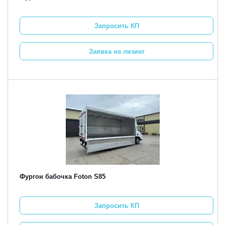
Запросить КП
Заявка на лизинг
Фургон бабочка Foton S85
Запросить КП