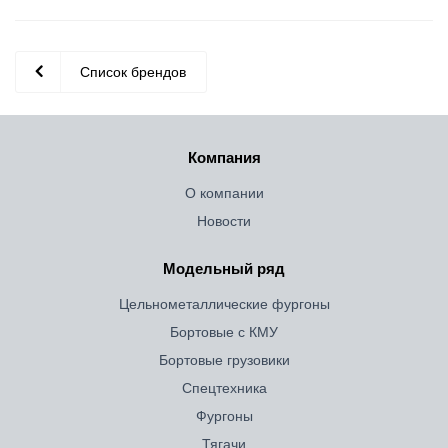
Список брендов
Компания
О компании
Новости
Модельный ряд
Цельнометаллические фургоны
Бортовые с КМУ
Бортовые грузовики
Спецтехника
Фургоны
Тягачи