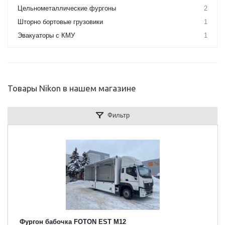
Цельнометаллические фургоны
2
Шторно бортовые грузовики
1
Эвакуаторы с КМУ
1
Товары Nikon в нашем магазине
Фильтр
Фургон бабочка FOTON EST M12