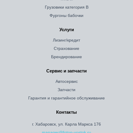
Грузовики категория B
Фургоны бабочки
Услуги
Лизинг/кредит
Страхование
Брендирование
Сервис и запчасти
Автосервис
Запчасти
Гарантия и гарантийное обслуживание
Контакты
г. Хабаровск, ул. Карла Маркса 176
manager@foton-vostok.ru