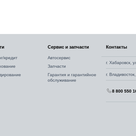
ги
Сервис и запчасти
Контакты
нг/кредит
Автосервис
г. Хабаровск, 
хование
Запчасти
г. Владивосток
дирование
Гарантия и гарантийное
обслуживание
8 800 550 1