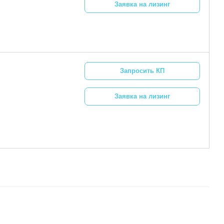
Заявка на лизинг
Запросить КП
Заявка на лизинг