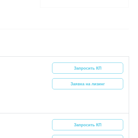
Запросить КП
Заявка на лизинг
Запросить КП