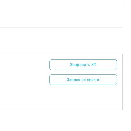
Запросить КП
Заявка на лизинг