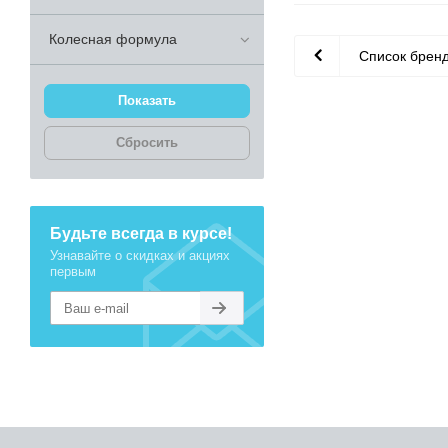
Колесная формула
Список брен
Сбросить
Будьте всегда в курсе!
Узнавайте о скидках и акциях
первым