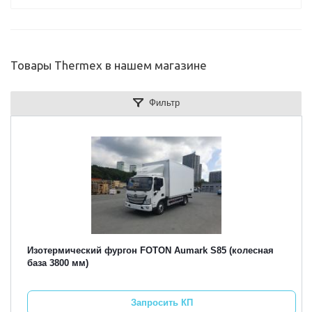
Товары Thermex в нашем магазине
Фильтр
Изотермический фургон FOTON Aumark S85 (колесная
база 3800 мм)
Запросить КП