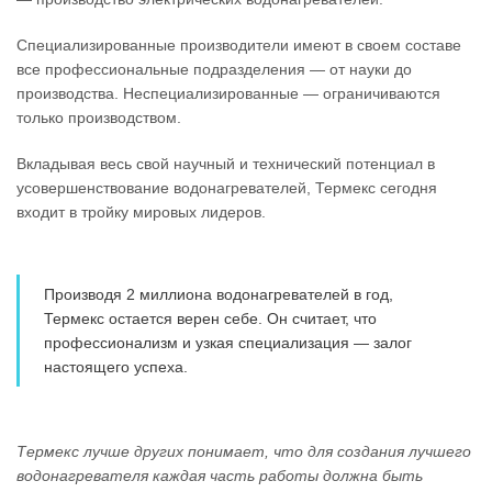
Специализированные производители имеют в своем составе
все профессиональные подразделения — от науки до
производства. Неспециализированные — ограничиваются
только производством.
Вкладывая весь свой научный и технический потенциал в
усовершенствование водонагревателей, Термекс сегодня
входит в тройку мировых лидеров.
Производя 2 миллиона водонагревателей в год,
Термекс остается верен себе. Он считает, что
профессионализм и узкая специализация — залог
настоящего успеха.
Термекс лучше других понимает, что для создания лучшего
водонагревателя каждая часть работы должна быть