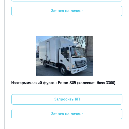
Заявка на лизинг
Изотермический фургон Foton S85 (колесная база 3360)
Запросить КП
Заявка на лизинг