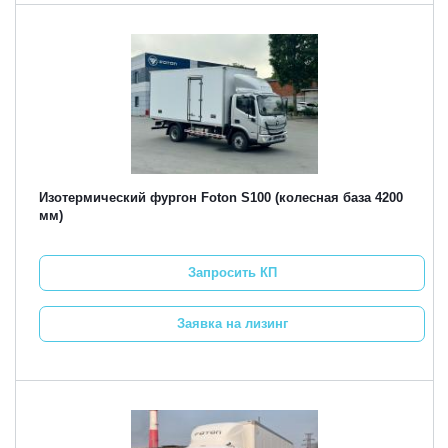
Изотермический фургон Foton S100 (колесная база 4200
мм)
Запросить КП
Заявка на лизинг