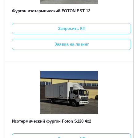
Фургон изотермический FOTON EST 12
Запросить КП
Заявка на лизинг
Изотермический фургон Foton S120 4х2