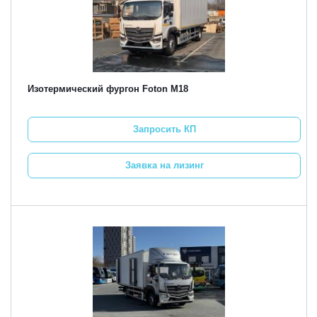
Изотермический фургон Foton M18
Запросить КП
Заявка на лизинг