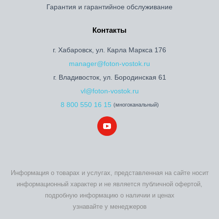
Гарантия и гарантийное обслуживание
Контакты
г. Хабаровск, ул. Карла Маркса 176
manager@foton-vostok.ru
г. Владивосток, ул. Бородинская 61
vl@foton-vostok.ru
8 800 550 16 15
(многоканальный)
Информация о товарах и услугах, представленная на сайте носит
информационный характер и не является публичной офертой,
подробную информацию о наличии и ценах
узнавайте у менеджеров