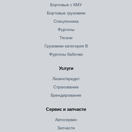
Бортовые с КМУ
Бортовые грузовики
Спецтехника
Фургоны
Тягачи
Грузовики категория B
Фургоны бабочки
Услуги
Лизинг/кредит
Страхование
Брендирование
Сервис и запчасти
Автосервис
Запчасти