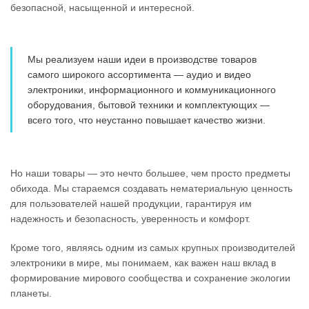
безопасной, насыщенной и интересной.
Мы реализуем наши идеи в производстве товаров
самого широкого ассортимента — аудио и видео
электроники, информационного и коммуникационного
оборудования, бытовой техники и комплектующих —
всего того, что неустанно повышает качество жизни.
Но наши товары — это нечто большее, чем просто предметы
обихода. Мы стараемся создавать нематериальную ценность
для пользователей нашей продукции, гарантируя им
надежность и безопасность, уверенность и комфорт.
Кроме того, являясь одним из самых крупных производителей
электроники в мире, мы понимаем, как важен наш вклад в
формирование мирового сообщества и сохранение экологии
планеты.