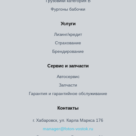
Грузовики категория B
Фургоны бабочки
Услуги
Лизинг/кредит
Страхование
Брендирование
Сервис и запчасти
Автосервис
Запчасти
Гарантия и гарантийное обслуживание
Контакты
г. Хабаровск, ул. Карла Маркса 176
manager@foton-vostok.ru