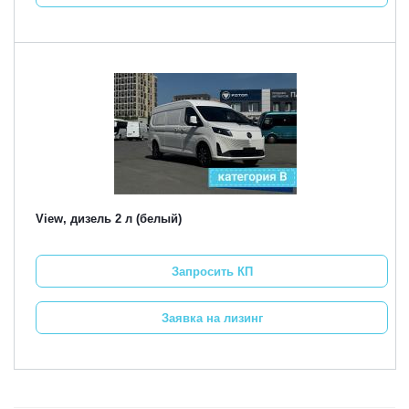
View, дизель 2 л (белый)
Запросить КП
Заявка на лизинг