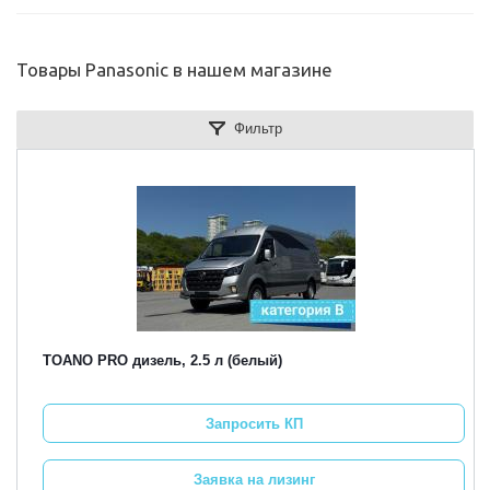
Товары Panasonic в нашем магазине
Фильтр
TOANO PRO дизель, 2.5 л (белый)
Запросить КП
Заявка на лизинг