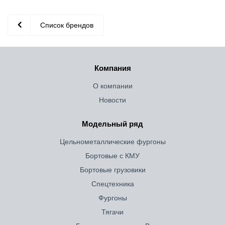
Список брендов
Компания
О компании
Новости
Модельный ряд
Цельнометаллические фургоны
Бортовые с КМУ
Бортовые грузовики
Спецтехника
Фургоны
Тягачи