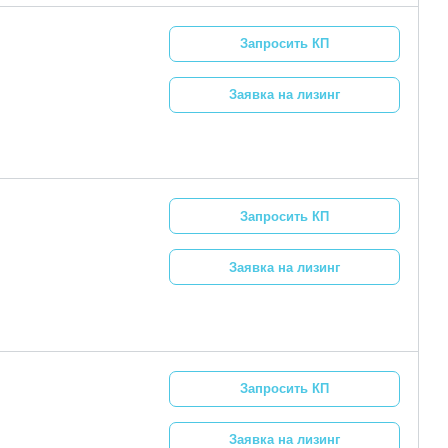
Запросить КП
Заявка на лизинг
Запросить КП
Заявка на лизинг
Запросить КП
Заявка на лизинг