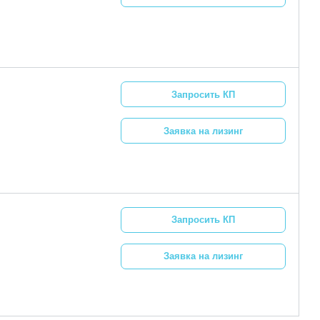
Запросить КП
Заявка на лизинг
Запросить КП
Заявка на лизинг