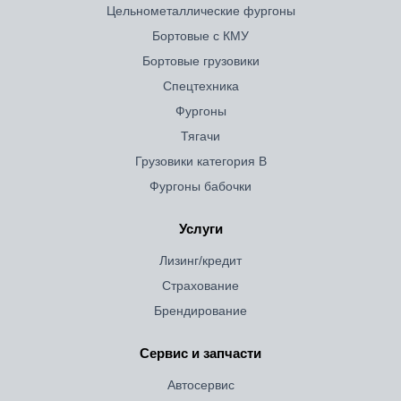
Цельнометаллические фургоны
Бортовые с КМУ
Бортовые грузовики
Спецтехника
Фургоны
Тягачи
Грузовики категория B
Фургоны бабочки
Услуги
Лизинг/кредит
Страхование
Брендирование
Сервис и запчасти
Автосервис