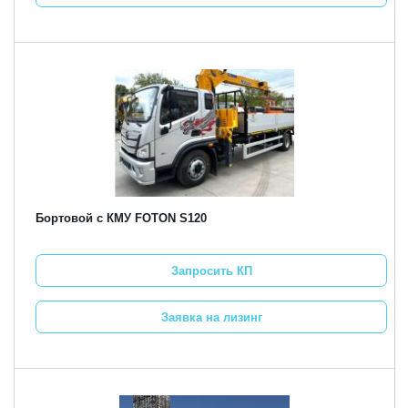
Бортовой с КМУ FOTON S120
Запросить КП
Заявка на лизинг