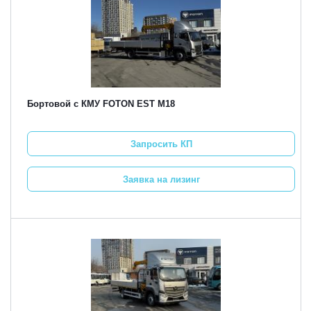
Бортовой с КМУ FOTON EST M18
Запросить КП
Заявка на лизинг