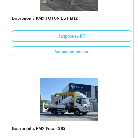
Бортовой с КМУ FOTON EST M12
Запросить КП
Заявка на лизинг
Бортовой с КМУ Foton S85