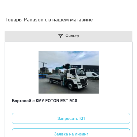
Товары Panasonic в нашем магазине
Фильтр
Бортовой с КМУ FOTON EST M18
Запросить КП
Заявка на лизинг