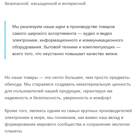
безопасной, насыщенной и интересной.
Мы реализуем наши идеи в производстве товаров
самого широкого ассортимента — аудио и видео
электроники, информационного и коммуникационного
оборудования, бытовой техники и комплектующих —
всего того, что неустанно повышает качество жизни.
Но наши товары — это нечто большее, чем просто предметы
обихода. Мы стараемся создавать нематериальную ценность
для пользователей нашей продукции, гарантируя им
надежность и безопасность, уверенность и комфорт.
Кроме того, являясь одним из самых крупных производителей
электроники в мире, мы понимаем, как важен наш вклад в
формирование мирового сообщества и сохранение экологии
планеты.