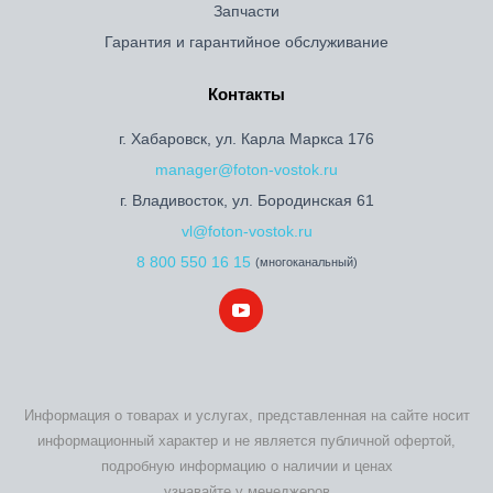
Запчасти
Гарантия и гарантийное обслуживание
Контакты
г. Хабаровск, ул. Карла Маркса 176
manager@foton-vostok.ru
г. Владивосток, ул. Бородинская 61
vl@foton-vostok.ru
8 800 550 16 15
(многоканальный)
Информация о товарах и услугах, представленная на сайте носит
информационный характер и не является публичной офертой,
подробную информацию о наличии и ценах
узнавайте у менеджеров