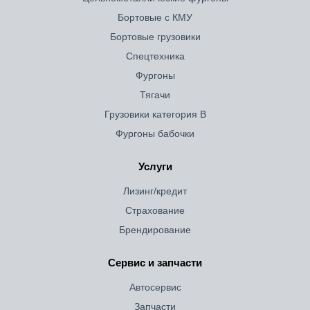
Бортовые с КМУ
Бортовые грузовики
Спецтехника
Фургоны
Тягачи
Грузовики категория B
Фургоны бабочки
Услуги
Лизинг/кредит
Страхование
Брендирование
Сервис и запчасти
Автосервис
Запчасти