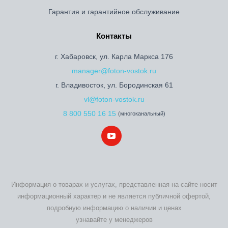
Гарантия и гарантийное обслуживание
Контакты
г. Хабаровск, ул. Карла Маркса 176
manager@foton-vostok.ru
г. Владивосток, ул. Бородинская 61
vl@foton-vostok.ru
8 800 550 16 15
(многоканальный)
Информация о товарах и услугах, представленная на сайте носит
информационный характер и не является публичной офертой,
подробную информацию о наличии и ценах
узнавайте у менеджеров