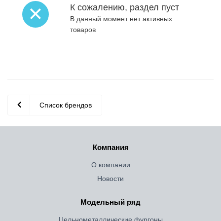
К сожалению, раздел пуст
В данный момент нет активных
товаров
Список брендов
Компания
О компании
Новости
Модельный ряд
Цельнометаллические фургоны