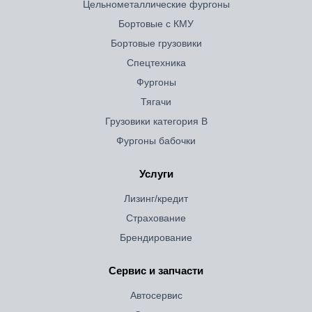
Цельнометаллические фургоны
Бортовые с КМУ
Бортовые грузовики
Спецтехника
Фургоны
Тягачи
Грузовики категория B
Фургоны бабочки
Услуги
Лизинг/кредит
Страхование
Брендирование
Сервис и запчасти
Автосервис