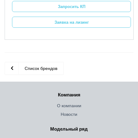
Запросить КП
Заявка на лизинг
Список брендов
Компания
О компании
Новости
Модельный ряд