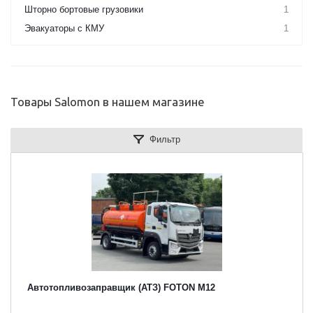
Шторно бортовые грузовики
1
Эвакуаторы с КМУ
1
Товары Salomon в нашем магазине
Фильтр
Автотопливозаправщик (АТЗ) FOTON M12