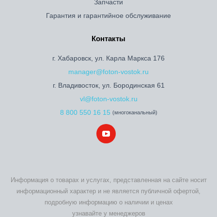
Запчасти
Гарантия и гарантийное обслуживание
Контакты
г. Хабаровск, ул. Карла Маркса 176
manager@foton-vostok.ru
г. Владивосток, ул. Бородинская 61
vl@foton-vostok.ru
8 800 550 16 15
(многоканальный)
Информация о товарах и услугах, представленная на сайте носит
информационный характер и не является публичной офертой,
подробную информацию о наличии и ценах
узнавайте у менеджеров