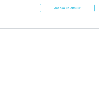
Заявка на лизинг