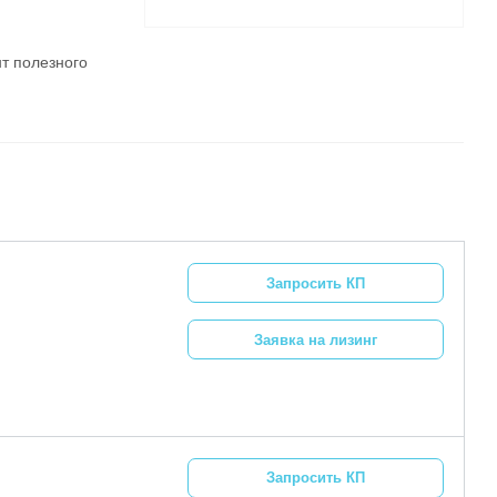
т полезного
Запросить КП
Заявка на лизинг
Запросить КП