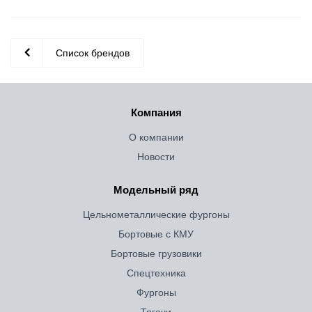
Список брендов
Компания
О компании
Новости
Модельный ряд
Цельнометаллические фургоны
Бортовые с КМУ
Бортовые грузовики
Спецтехника
Фургоны