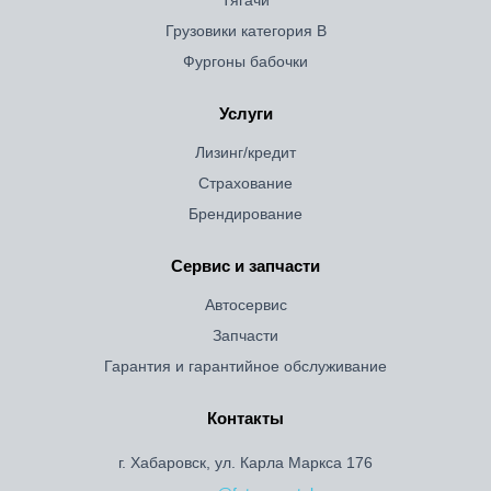
Тягачи
Грузовики категория B
Фургоны бабочки
Услуги
Лизинг/кредит
Страхование
Брендирование
Сервис и запчасти
Автосервис
Запчасти
Гарантия и гарантийное обслуживание
Контакты
г. Хабаровск, ул. Карла Маркса 176