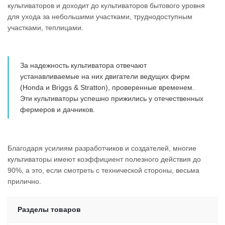
культиваторов и доходит до культиваторов бытового уровня
для ухода за небольшими участками, труднодоступным
участками, теплицами.
За надежность культиватора отвечают
устанавливаемые на них двигатели ведущих фирм
(Honda и Briggs & Stratton), проверенные временем.
Эти культиваторы успешно прижились у отечественных
фермеров и дачников.
Благодаря усилиям разработчиков и создателей, многие
культиваторы имеют коэффициент полезного действия до
90%, а это, если смотреть с технической стороны, весьма
прилично.
Разделы товаров