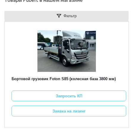
Фильтр
Бортовой грузовик Foton S85 (колесная база 3800 мм)
Запросить КП
Заявка на лизинг