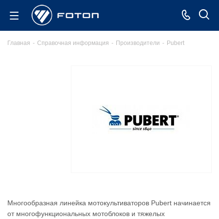
Главная
-
Справочная информация
-
Производители
-
Pubert
Многообразная линейка мотокультиваторов Pubert начинается
от многофункциональных мотоблоков и тяжелых