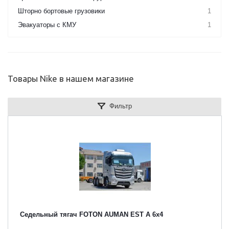
Шторно бортовые грузовики
1
Эвакуаторы с КМУ
1
Товары Nike в нашем магазине
Фильтр
Седельный тягач FOTON AUMAN EST A 6х4