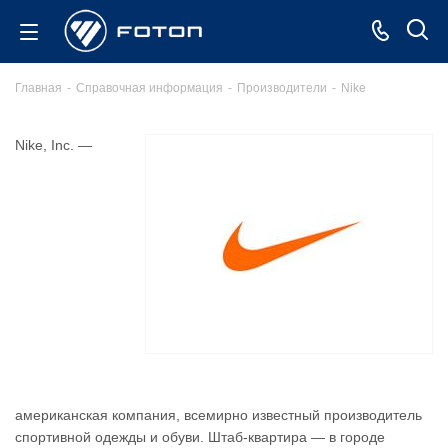
Главная
-
Справочная информация
-
Производители
-
Nike
Nike, Inc. —
американская компания, всемирно известный производитель
спортивной одежды и обуви. Штаб-квартира — в городе