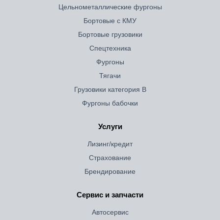
Цельнометаллические фургоны
Бортовые с КМУ
Бортовые грузовики
Спецтехника
Фургоны
Тягачи
Грузовики категория B
Фургоны бабочки
Услуги
Лизинг/кредит
Страхование
Брендирование
Сервис и запчасти
Автосервис