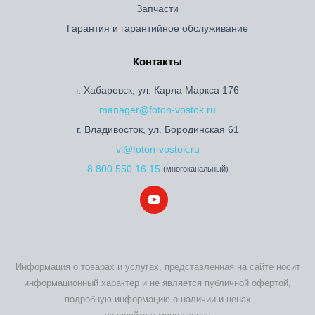
Запчасти
Гарантия и гарантийное обслуживание
Контакты
г. Хабаровск, ул. Карла Маркса 176
manager@foton-vostok.ru
г. Владивосток, ул. Бородинская 61
vl@foton-vostok.ru
8 800 550 16 15
(многоканальный)
Информация о товарах и услугах, представленная на сайте носит
информационный характер и не является публичной офертой,
подробную информацию о наличии и ценах