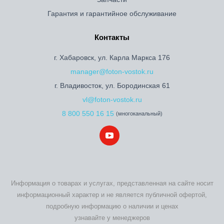
Гарантия и гарантийное обслуживание
Контакты
г. Хабаровск, ул. Карла Маркса 176
manager@foton-vostok.ru
г. Владивосток, ул. Бородинская 61
vl@foton-vostok.ru
8 800 550 16 15
(многоканальный)
Информация о товарах и услугах, представленная на сайте носит
информационный характер и не является публичной офертой,
подробную информацию о наличии и ценах
узнавайте у менеджеров