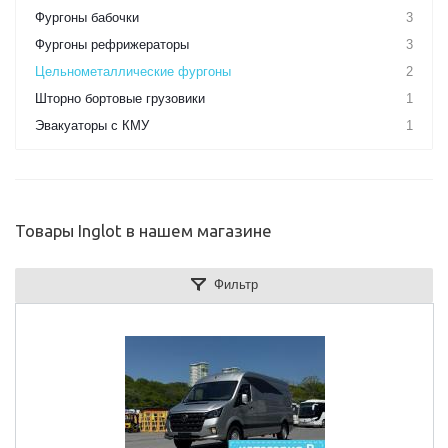
Фургоны бабочки
3
Фургоны рефрижераторы
3
Цельнометаллические фургоны
2
Шторно бортовые грузовики
1
Эвакуаторы с КМУ
1
Товары Inglot в нашем магазине
Фильтр