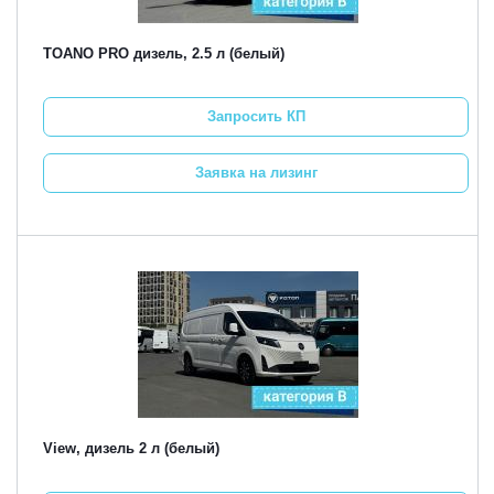
TOANO PRO дизель, 2.5 л (белый)
Запросить КП
Заявка на лизинг
View, дизель 2 л (белый)