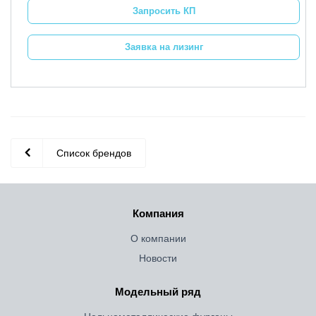
Запросить КП
Заявка на лизинг
Список брендов
Компания
О компании
Новости
Модельный ряд