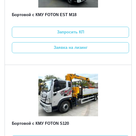
Бортовой с КМУ FOTON EST M18
Запросить КП
Заявка на лизинг
Бортовой с КМУ FOTON S120