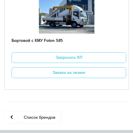
Бортовой с КМУ Foton S85
Запросить КП
Заявка на лизинг
Список брендов