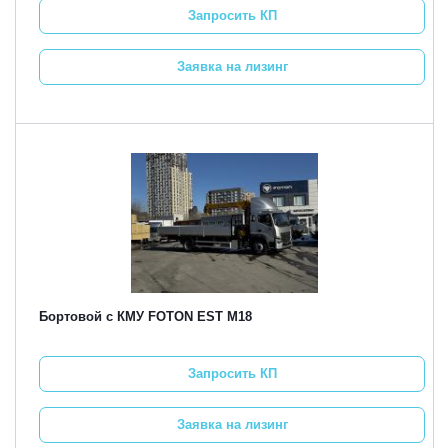
Запросить КП
Заявка на лизинг
Бортовой с КМУ FOTON EST M18
Запросить КП
Заявка на лизинг