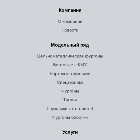
Компания
О компании
Новости
Модельный ряд
Цельнометаллические фургоны
Бортовые с КМУ
Бортовые грузовики
Спецтехника
Фургоны
Тягачи
Грузовики категория B
Фургоны бабочки
Услуги