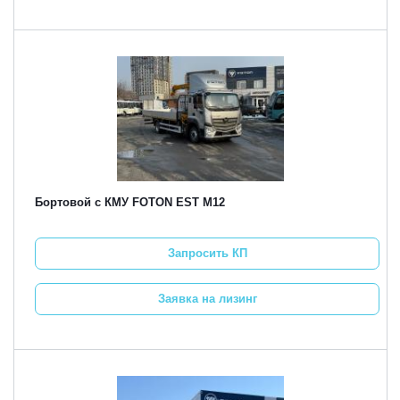
Бортовой с КМУ FOTON EST M12
Запросить КП
Заявка на лизинг