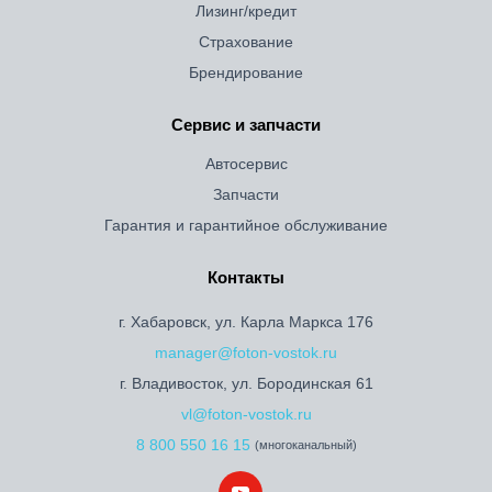
Лизинг/кредит
Страхование
Брендирование
Сервис и запчасти
Автосервис
Запчасти
Гарантия и гарантийное обслуживание
Контакты
г. Хабаровск, ул. Карла Маркса 176
manager@foton-vostok.ru
г. Владивосток, ул. Бородинская 61
vl@foton-vostok.ru
8 800 550 16 15
(многоканальный)