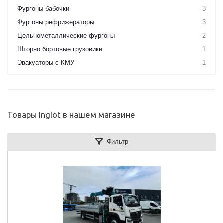
Фургоны бабочки
3
Фургоны рефрижераторы
3
Цельнометаллические фургоны
2
Шторно бортовые грузовики
1
Эвакуаторы с КМУ
1
Товары Inglot в нашем магазине
Фильтр