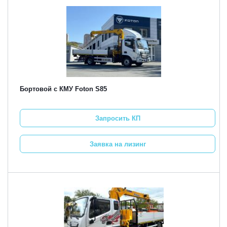
Бортовой с КМУ Foton S85
Запросить КП
Заявка на лизинг