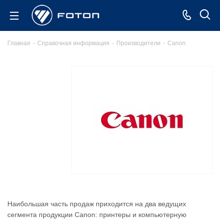
Главная
-
Справочная информация
-
Производители
-
Canon
Наибольшая часть продаж приходится на два ведущих
сегмента продукции Canon: принтеры и компьютерную