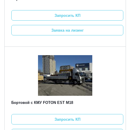
Запросить КП
Заявка на лизинг
Бортовой с КМУ FOTON EST M18
Запросить КП