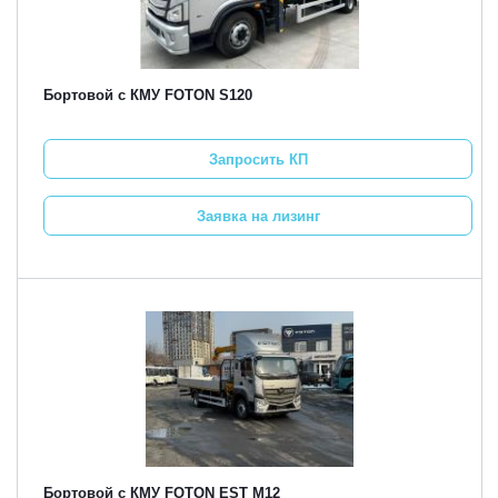
Бортовой с КМУ FOTON S120
Запросить КП
Заявка на лизинг
Бортовой с КМУ FOTON EST M12