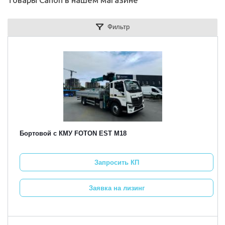
Фильтр
Бортовой с КМУ FOTON EST M18
Запросить КП
Заявка на лизинг