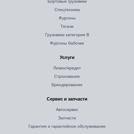
Бортовые грузовики
Спецтехника
Фургоны
Тягачи
Грузовики категория B
Фургоны бабочки
Услуги
Лизинг/кредит
Страхование
Брендирование
Сервис и запчасти
Автосервис
Запчасти
Гарантия и гарантийное обслуживание