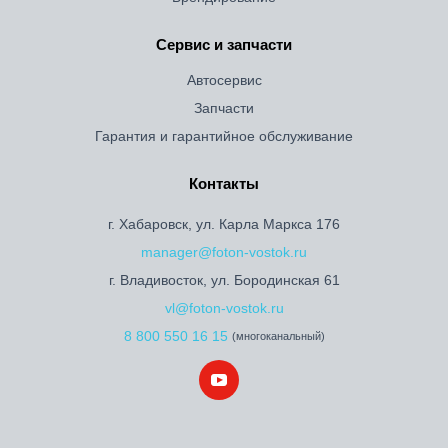
Сервис и запчасти
Автосервис
Запчасти
Гарантия и гарантийное обслуживание
Контакты
г. Хабаровск, ул. Карла Маркса 176
manager@foton-vostok.ru
г. Владивосток, ул. Бородинская 61
vl@foton-vostok.ru
8 800 550 16 15
(многоканальный)