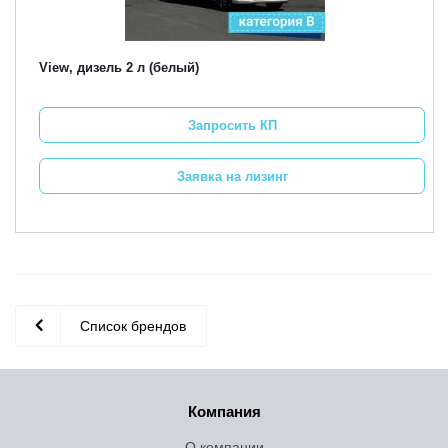
View, дизель 2 л (белый)
Запросить КП
Заявка на лизинг
Список брендов
Компания
О компании