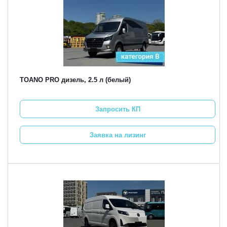
TOANO PRO дизель, 2.5 л (белый)
Запросить КП
Заявка на лизинг