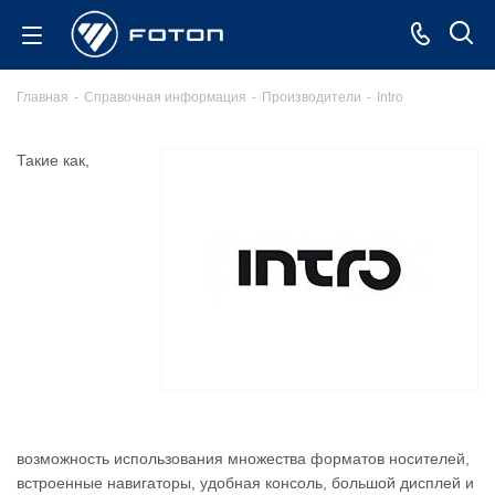
Главная
-
Справочная информация
-
Производители
-
Intro
Такие как,
возможность использования множества форматов носителей,
встроенные навигаторы, удобная консоль, большой дисплей и