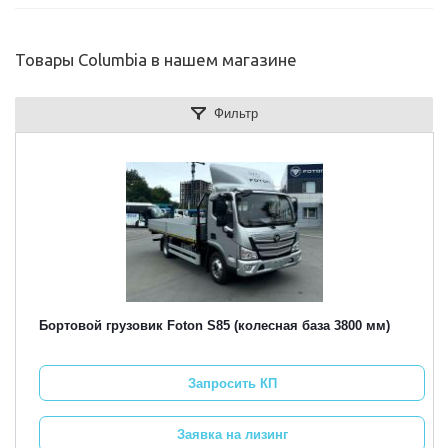
Товары Columbia в нашем магазине
Фильтр
Бортовой грузовик Foton S85 (колесная база 3800 мм)
Запросить КП
Заявка на лизинг