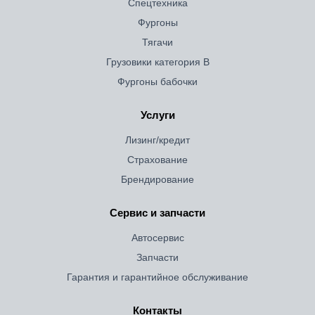
Спецтехника
Фургоны
Тягачи
Грузовики категория B
Фургоны бабочки
Услуги
Лизинг/кредит
Страхование
Брендирование
Сервис и запчасти
Автосервис
Запчасти
Гарантия и гарантийное обслуживание
Контакты