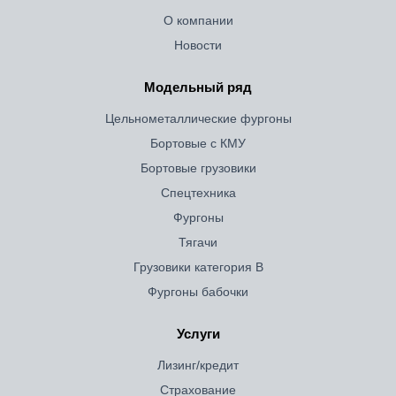
О компании
Новости
Модельный ряд
Цельнометаллические фургоны
Бортовые с КМУ
Бортовые грузовики
Спецтехника
Фургоны
Тягачи
Грузовики категория B
Фургоны бабочки
Услуги
Лизинг/кредит
Страхование