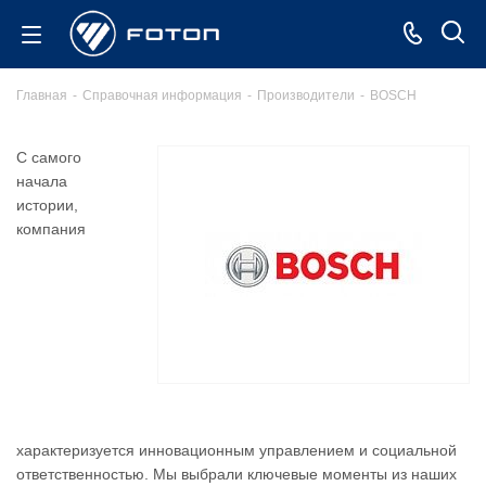
Главная
-
Справочная информация
-
Производители
-
BOSCH
С самого
начала
истории,
компания
характеризуется инновационным управлением и социальной
ответственностью. Мы выбрали ключевые моменты из наших