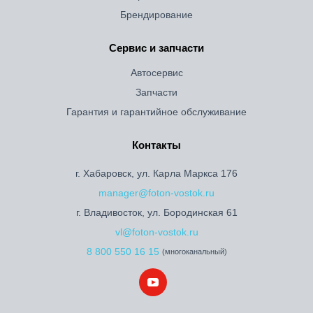
Брендирование
Сервис и запчасти
Автосервис
Запчасти
Гарантия и гарантийное обслуживание
Контакты
г. Хабаровск, ул. Карла Маркса 176
manager@foton-vostok.ru
г. Владивосток, ул. Бородинская 61
vl@foton-vostok.ru
8 800 550 16 15
(многоканальный)