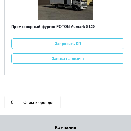
Промтоварный фургон FOTON Aumark S120
Запросить КП
Заявка на лизинг
Список брендов
Компания