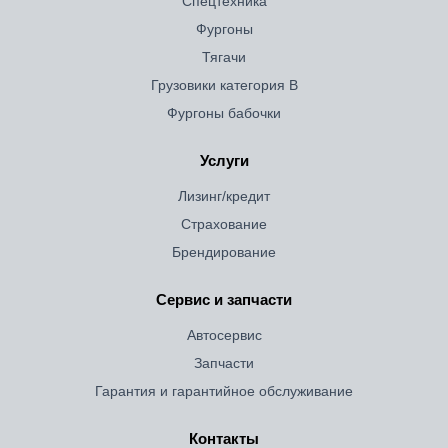
Спецтехника
Фургоны
Тягачи
Грузовики категория B
Фургоны бабочки
Услуги
Лизинг/кредит
Страхование
Брендирование
Сервис и запчасти
Автосервис
Запчасти
Гарантия и гарантийное обслуживание
Контакты